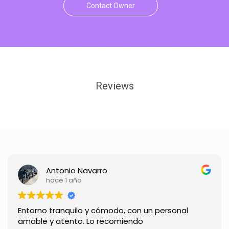
Contact Owner
Reviews
Antonio Navarro
hace 1 año
Entorno tranquilo y cómodo, con un personal
amable y atento. Lo recomiendo