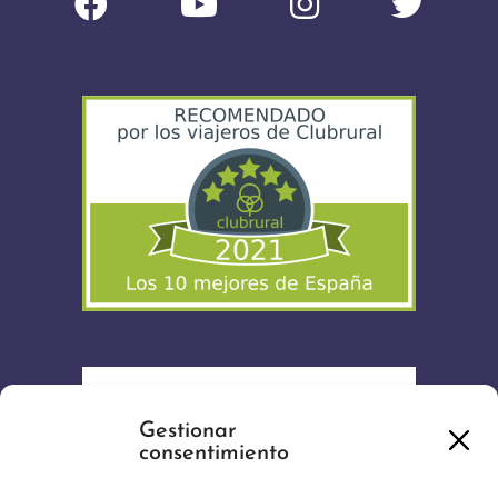
Gestionar
consentimiento