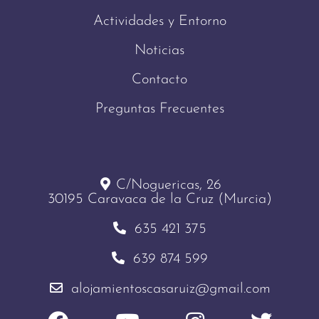
Actividades y Entorno
Noticias
Contacto
Preguntas Frecuentes
C/Noguericas, 26
30195 Caravaca de la Cruz (Murcia)
635 421 375
639 874 599
alojamientoscasaruiz@gmail.com