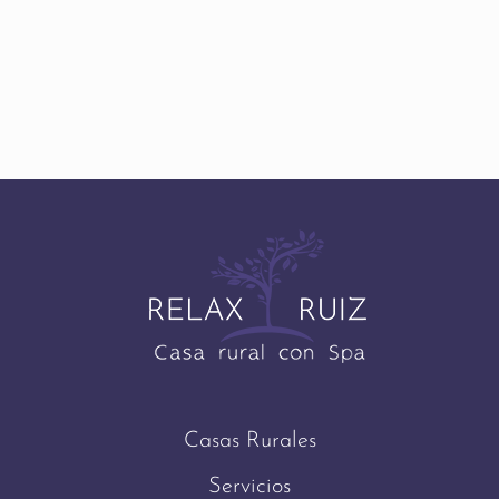
Casas Rurales
Servicios