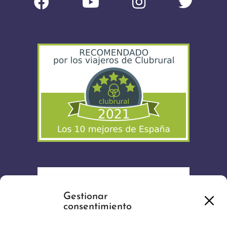
Gestionar
consentimiento