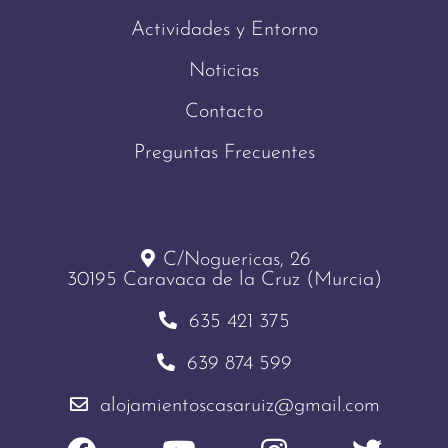
Actividades y Entorno
Noticias
Contacto
Preguntas Frecuentes
C/Noguericas, 26
30195 Caravaca de la Cruz (Murcia)
635 421 375
639 874 599
alojamientoscasaruiz@gmail.com