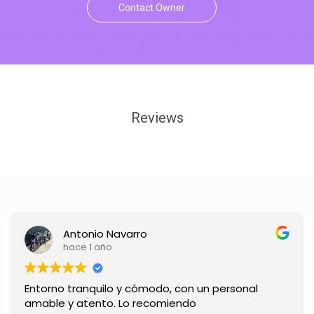
Contact Owner
Reviews
Antonio Navarro
hace 1 año
Entorno tranquilo y cómodo, con un personal
amable y atento. Lo recomiendo