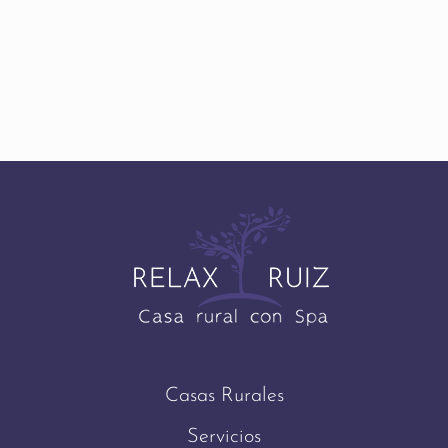
Casas Rurales
Servicios